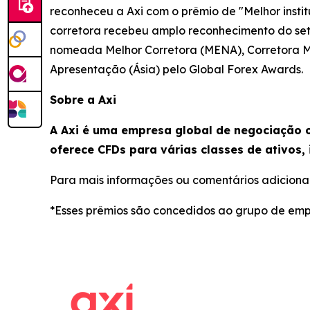
reconheceu a Axi com o prêmio de "Melhor insti
corretora recebeu amplo reconhecimento do set
nomeada Melhor Corretora (MENA), Corretora Ma
Apresentação (Ásia) pelo Global Forex Awards.
Sobre a Axi
A Axi é uma empresa global de negociação o
oferece CFDs para várias classes de ativos, 
Para mais informações ou comentários adicionai
*Esses prêmios são concedidos ao grupo de emp