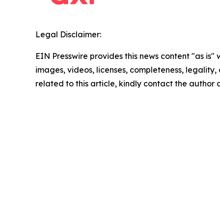
Legal Disclaimer:
EIN Presswire provides this news content "as is" 
images, videos, licenses, completeness, legality, o
related to this article, kindly contact the author