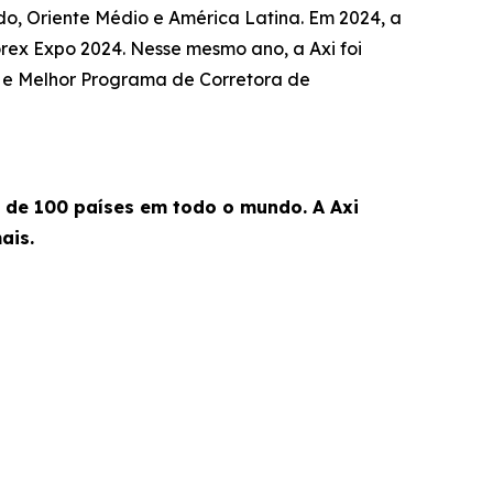
do, Oriente Médio e América Latina. Em 2024, a
rex Expo 2024. Nesse mesmo ano, a Axi foi
) e Melhor Programa de Corretora de
s de 100 países em todo o mundo. A Axi
ais.