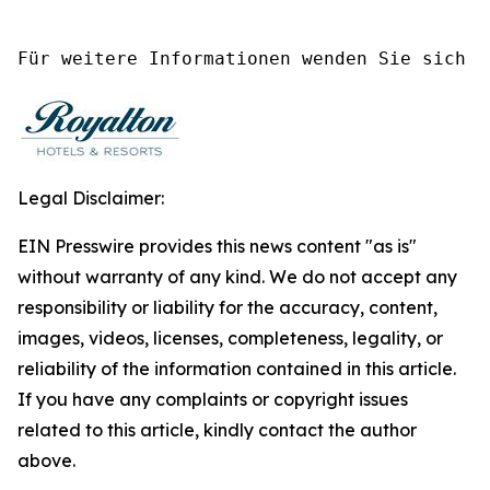
Für weitere Informationen wenden Sie sich a
Legal Disclaimer:
EIN Presswire provides this news content "as is"
without warranty of any kind. We do not accept any
responsibility or liability for the accuracy, content,
images, videos, licenses, completeness, legality, or
reliability of the information contained in this article.
If you have any complaints or copyright issues
related to this article, kindly contact the author
above.