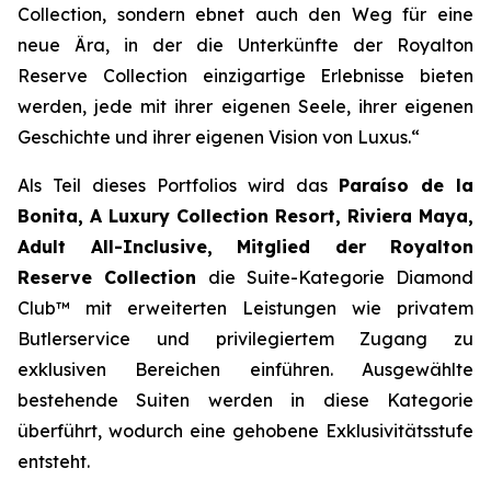
Collection, sondern ebnet auch den Weg für eine
neue Ära, in der die Unterkünfte der Royalton
Reserve Collection einzigartige Erlebnisse bieten
werden, jede mit ihrer eigenen Seele, ihrer eigenen
Geschichte und ihrer eigenen Vision von Luxus.“
Als Teil dieses Portfolios wird das
Paraíso de la
Bonita, A Luxury Collection Resort, Riviera Maya,
Adult All-Inclusive, Mitglied der Royalton
Reserve Collection
die Suite-Kategorie Diamond
Club™ mit erweiterten Leistungen wie privatem
Butlerservice und privilegiertem Zugang zu
exklusiven Bereichen einführen. Ausgewählte
bestehende Suiten werden in diese Kategorie
überführt, wodurch eine gehobene Exklusivitätsstufe
entsteht.