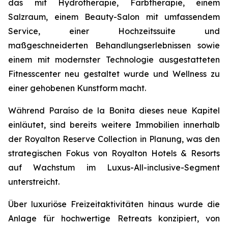
das mit Hydrotherapie, Farbtherapie, einem
Salzraum, einem Beauty-Salon mit umfassendem
Service, einer Hochzeitssuite und
maßgeschneiderten Behandlungserlebnissen sowie
einem mit modernster Technologie ausgestatteten
Fitnesscenter neu gestaltet wurde und Wellness zu
einer gehobenen Kunstform macht.
Während Paraíso de la Bonita dieses neue Kapitel
einläutet, sind bereits weitere Immobilien innerhalb
der Royalton Reserve Collection in Planung, was den
strategischen Fokus von Royalton Hotels & Resorts
auf Wachstum im Luxus-All-inclusive-Segment
unterstreicht.
Über luxuriöse Freizeitaktivitäten hinaus wurde die
Anlage für hochwertige Retreats konzipiert, von