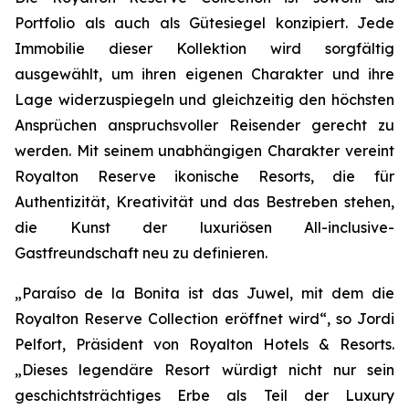
Portfolio als auch als Gütesiegel konzipiert. Jede
Immobilie dieser Kollektion wird sorgfältig
ausgewählt, um ihren eigenen Charakter und ihre
Lage widerzuspiegeln und gleichzeitig den höchsten
Ansprüchen anspruchsvoller Reisender gerecht zu
werden. Mit seinem unabhängigen Charakter vereint
Royalton Reserve ikonische Resorts, die für
Authentizität, Kreativität und das Bestreben stehen,
die Kunst der luxuriösen All-inclusive-
Gastfreundschaft neu zu definieren.
„Paraíso de la Bonita ist das Juwel, mit dem die
Royalton Reserve Collection eröffnet wird“, so Jordi
Pelfort, Präsident von Royalton Hotels & Resorts.
„Dieses legendäre Resort würdigt nicht nur sein
geschichtsträchtiges Erbe als Teil der Luxury