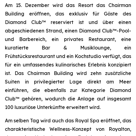
Am 15. Dezember wird das Resort das Chairman
Building eröffnen, das exklusiv für Gäste des
Diamond Club™ reserviert ist und über einen
abgeschiedenen Strand, einen Diamond Club™-Pool-
und Barbereich, ein privates Restaurant, eine
kuratierte Bar & Musiklounge, ein
Frühstücksrestaurant und ein Kochstudio verfügt, das
für ein umfassendes kulinarisches Erlebnis konzipiert
ist. Das Chairman Building wird zehn zusätzliche
Suiten in privilegierter Lage direkt am Meer
einführen, die ebenfalls zur Kategorie Diamond
Club™ gehören, wodurch die Anlage auf insgesamt
100 luxuriöse Unterkünfte erweitert wird.
Am selben Tag wird auch das Royal Spa eröffnet, das
charakteristische Wellness-Konzept von Royalton,