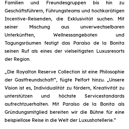
Familien und Freundesgruppen bis hin zu
Geschäftsführern, Führungsteams und hochkarätigen
Incentive-Reisenden, die Exklusivität suchen. Mit
seiner Mischung aus unverwechselbaren
Unterkünften, Wellnessangeboten und
Tagungsräumen festigt das Paraíso de la Bonita
seinen Ruf als eines der vielseitigsten Luxusresorts
der Region.
„Die Royalton Reserve Collection ist eine Philosophie
der Gastfreundschaft“, fügte Pelfort hinzu. „Unsere
Vision ist es, Individualität zu fördern, Kreativität zu
unterstützen und höchste Servicestandards
aufrechtzuerhalten. Mit Paraíso de la Bonita als
Gründungsmitglied bereiten wir die Bühne für eine
beispiellose Reise in die Welt der Luxushotellerie.“